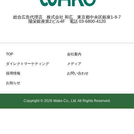
総合広告代理店 株式会社 和広 東京都中央区銀座1-9-7
陽栄銀座第2ビル4F 電話 03-6800-4120
TOP
会社案内
ダイレクトマーケティング
メディア
採用情報
お問い合わせ
お知らせ
Copyright © 2026 Wako Co., Ltd. All Rights Reserved.