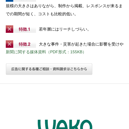
規模の大きさはありながら、制作から掲載、レスポンスが来るま
での期間が短く、コストも比較的低い。
若年層にはリーチしづらい。
大きな事件・災害が起きた場合に影響を受けやす
新聞に関する媒体資料（PDF形式：155KB）