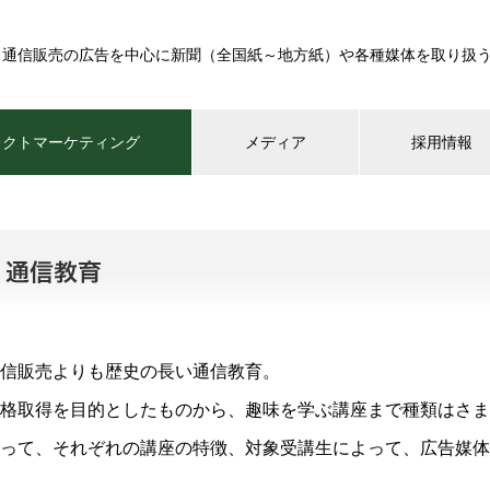
、通信販売の広告を中心に新聞（全国紙～地方紙）や各種媒体を取り扱う
レクトマーケティング
メディア
採用情報
信販売よりも歴史の長い通信教育。
格取得を目的としたものから、趣味を学ぶ講座まで種類はさま
って、それぞれの講座の特徴、対象受講生によって、広告媒体