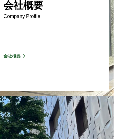
会社概要
Company Profile
会社概要