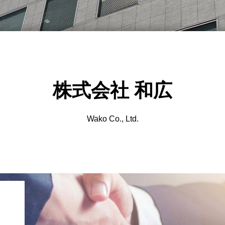
株式会社 和広
Wako Co., Ltd.