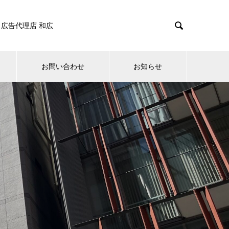

広告代理店 和広
お問い合わせ
お知らせ