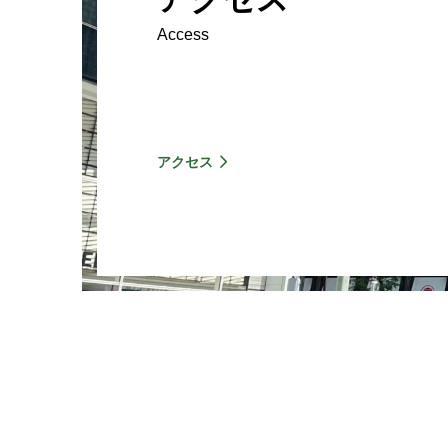
Access
アクセス