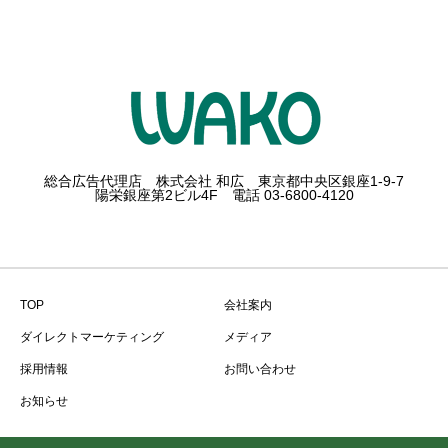
総合広告代理店 株式会社 和広 東京都中央区銀座1-9-7
陽栄銀座第2ビル4F 電話 03-6800-4120
TOP
会社案内
ダイレクトマーケティング
メディア
採用情報
お問い合わせ
お知らせ