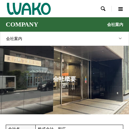

COMPANY
会社案内
会社案内
会社概要