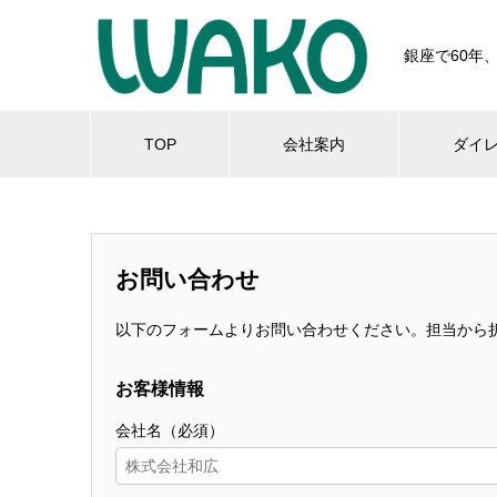
銀座で60年
TOP
会社案内
ダイ
お問い合わせ
以下のフォームよりお問い合わせください。担当から
お客様情報
会社名（必須）