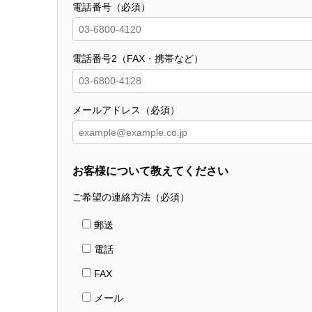
電話番号（必須）
電話番号2（FAX・携帯など）
メールアドレス（必須）
お客様について教えてください
ご希望の連絡方法（必須）
郵送
電話
FAX
メール