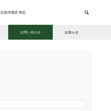

広告代理店 和広
お問い合わせ
お知らせ