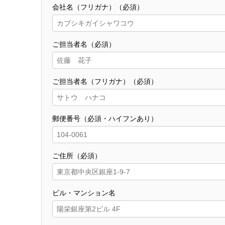
会社名（フリガナ）（必須）
ご担当者名（必須）
ご担当者名（フリガナ）（必須）
郵便番号（必須・ハイフンあり）
ご住所（必須）
ビル・マンション名