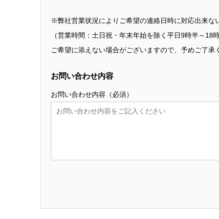
※弊社営業状況によりご希望の連絡日時に対応出来な
（営業時間：土日祝・年末年始を除く平日9時半～18
ご希望に添えない場合がございますので、予めご了承
お問い合わせ内容
お問い合わせ内容（必須）