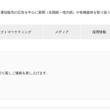
、通信販売の広告を中心に新聞（全国紙～地方紙）や各種媒体を取り扱う
レクトマーケティング
メディア
採用情報
折り返しご連絡を差し上げます。