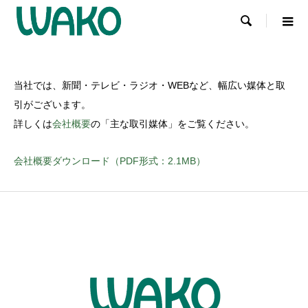

当社では、新聞・テレビ・ラジオ・WEBなど、幅広い媒体と取
引がございます。
詳しくは
会社概要
の「主な取引媒体」をご覧ください。
会社概要ダウンロード（PDF形式：2.1MB）