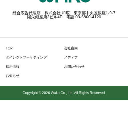
総合広告代理店 株式会社 和広 東京都中央区銀座1-9-7
陽栄銀座第2ビル4F 電話 03-6800-4120
TOP
会社案内
ダイレクトマーケティング
メディア
採用情報
お問い合わせ
お知らせ
Copyright © 2026 Wako Co., Ltd. All Rights Reserved.